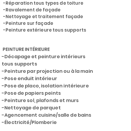
-Réparation tous types de toiture
-Ravalement de façade
-Nettoyage et traitement façade
-Peinture sur façade
-Peinture extérieure tous supports
PEINTURE INTÉRIEURE
-Décapage et peinture intérieurs
tous supports
-Peinture par projection ou à la main
-Pose enduit intérieur
-Pose de placo, isolation intérieure
-Pose de papiers peints
-Peinture sol, plafonds et murs
-Nettoyage de parquet
-Agencement cuisine/salle de bains
-Électricité/Plomberie