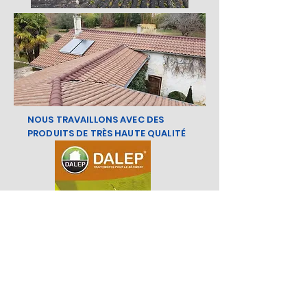
NOUS TRAVAILLONS AVEC DES
PRODUITS DE TRÈS HAUTE QUALITÉ