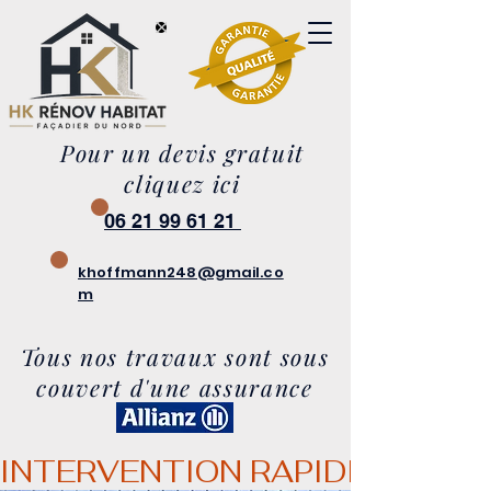
Pour un devis gratuit
cliquez ici
06 21 99 61 21
khoffmann248@gmail.co
m
Tous nos travaux sont sous
couvert d'une assurance
INTERVENTION RAPIDE - TRAV