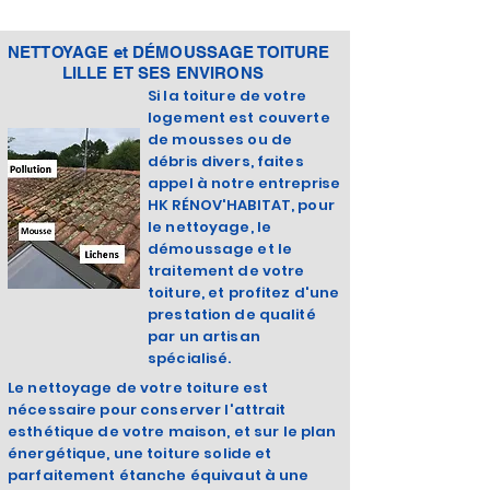
NETTOYAGE et DÉMOUSSAGE TOITURE
LILLE ET SES ENVIRONS
Si la toiture de votre
logement est couverte
de mousses ou de
débris divers, faites
appel à notre entreprise
HK RÉNOV'HABITAT, pour
le nettoyage, le
démoussage et le
traitement de votre
toiture, et profitez d'une
prestation de qualité
par un artisan
spécialisé.
Le nettoyage de votre toiture est
nécessaire pour conserver l'attrait
esthétique de votre maison, et sur le plan
énergétique, une toiture solide et
parfaitement étanche équivaut à une