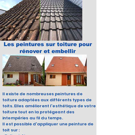
Les peintures sur toiture pour
rénover et embellir
Il existe de nombreuses peintures de
toiture adaptées aux différents types de
toits. Elles améliorent l'esthétique de votre
toiture tout en la protégeant des
intempéries au fil du temps.
Il est possible d'appliquer une peinture de
toit sur :