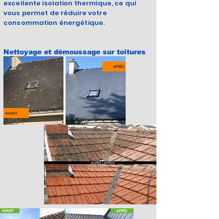
excellente isolation thermique, ce qui
vous permet de réduire votre
consommation énergétique.
Nettoyage et démoussage sur toitures