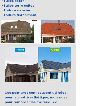
-Tuiles béton
-Tuiles terre cuites
-Toiture en acier
-Toiture fibrociment
Ces peintures sont souvent utilisées
pour leur côté esthétique, mais aussi
pour renforcer les matériaux qui